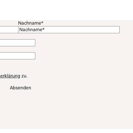
Nachname*
erklärung
zu.
Absenden