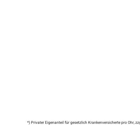
*) Privater Eigenanteil für gesetzlich Krankenversicherte pro Ohr, z