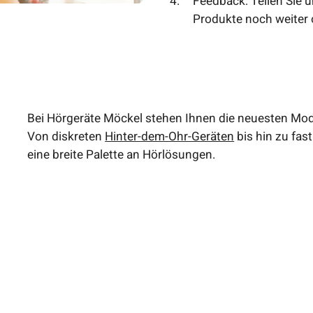
Feedback: Teilen Sie u
Produkte noch weiter 
Bei Hörgeräte Möckel stehen Ihnen die neuesten Mod
Von diskreten
Hinter-dem-Ohr-Geräten
bis hin zu fas
eine breite Palette an Hörlösungen.