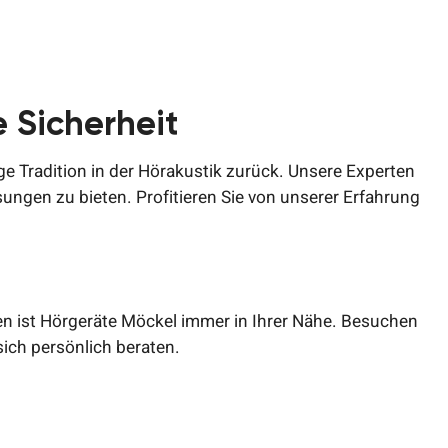
e Sicherheit
ge Tradition in der Hörakustik zurück. Unsere Experten
sungen zu bieten. Profitieren Sie von unserer Erfahrung
en ist Hörgeräte Möckel immer in Ihrer Nähe. Besuchen
 sich persönlich beraten.