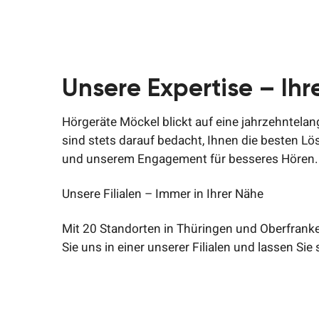
Unsere Expertise – Ihr
Hörgeräte Möckel blickt auf eine jahrzehntelan
sind stets darauf bedacht, Ihnen die besten Lö
und unserem Engagement für besseres Hören.
Unsere Filialen – Immer in Ihrer Nähe
Mit 20 Standorten in Thüringen und Oberfrank
Sie uns in einer unserer Filialen und lassen Sie