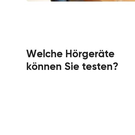
Welche Hörgeräte
können Sie testen?