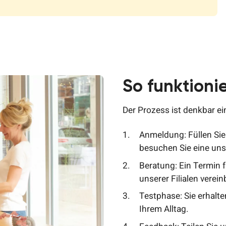
So funktioni
Der Prozess ist denkbar e
Anmeldung: Füllen Si
besuchen Sie eine uns
Beratung: Ein Termin f
unserer Filialen verein
Testphase: Sie erhalte
Ihrem Alltag.