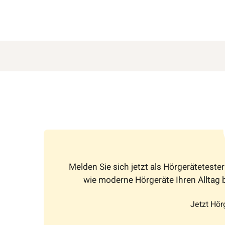
Melden Sie sich jetzt als Hörgeräteteste
wie moderne Hörgeräte Ihren Alltag 
Jetzt Hör