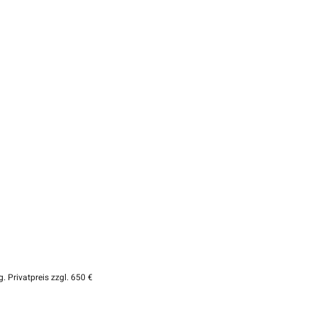
. Privatpreis zzgl. 650 €