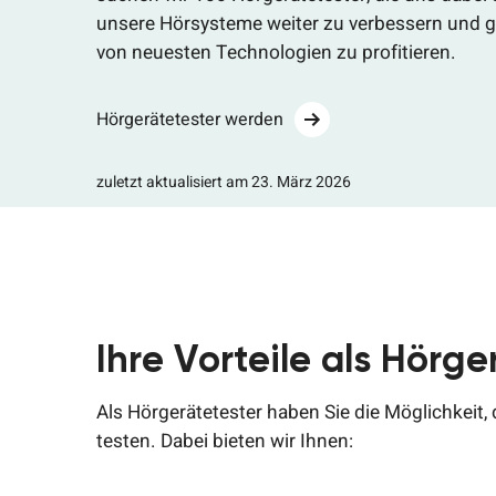
unsere Hörsysteme weiter zu verbessern und gl
von neuesten Technologien zu profitieren.
Hörgerätetester werden
zuletzt aktualisiert am 23. März 2026
Ihre Vorteile als Hörge
Als Hörgerätetester haben Sie die Möglichkeit,
testen. Dabei bieten wir Ihnen: