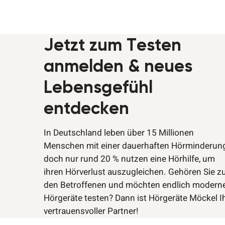
Jetzt zum Testen
anmelden & neues
Lebensgefühl
entdecken
In Deutschland leben über 15 Millionen
Menschen mit einer dauerhaften Hörminderung
doch nur rund 20 % nutzen eine Hörhilfe, um
ihren Hörverlust auszugleichen. Gehören Sie z
den Betroffenen und möchten endlich modern
Hörgeräte testen? Dann ist Hörgeräte Möckel I
vertrauensvoller Partner!