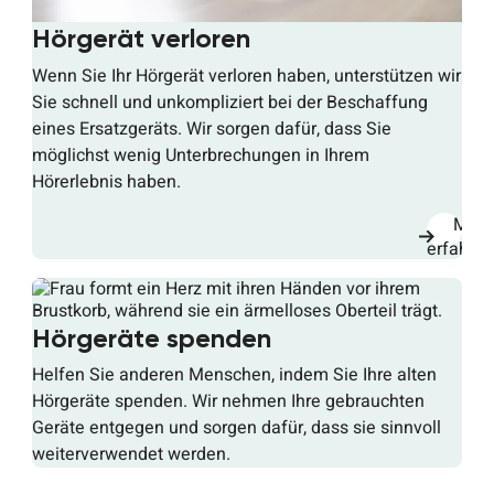
Hörgerät verloren
Wenn Sie Ihr Hörgerät verloren haben, unterstützen wir
Sie schnell und unkompliziert bei der Beschaffung
eines Ersatzgeräts. Wir sorgen dafür, dass Sie
möglichst wenig Unterbrechungen in Ihrem
Hörerlebnis haben.
Mehr
erfahren
Hörgeräte spenden
Helfen Sie anderen Menschen, indem Sie Ihre alten
Hörgeräte spenden. Wir nehmen Ihre gebrauchten
Geräte entgegen und sorgen dafür, dass sie sinnvoll
weiterverwendet werden.