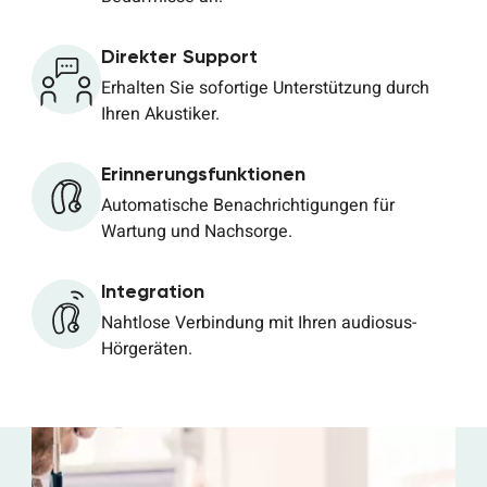
Direkter Support
Erhalten Sie sofortige Unterstützung durch
Ihren Akustiker.
Erinnerungsfunktionen
Automatische Benachrichtigungen für
Wartung und Nachsorge.
Integration
Nahtlose Verbindung mit Ihren audiosus-
Hörgeräten.