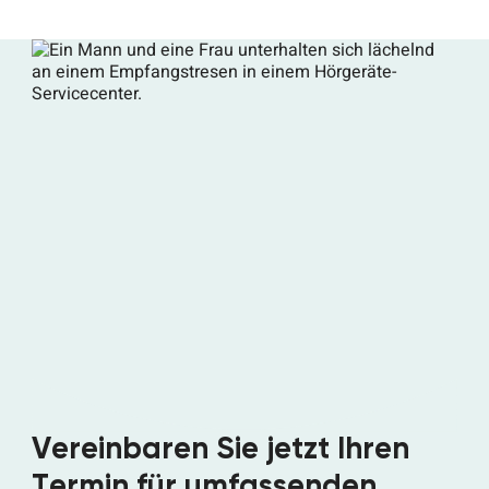
Vereinbaren Sie jetzt Ihren
Termin für umfassenden