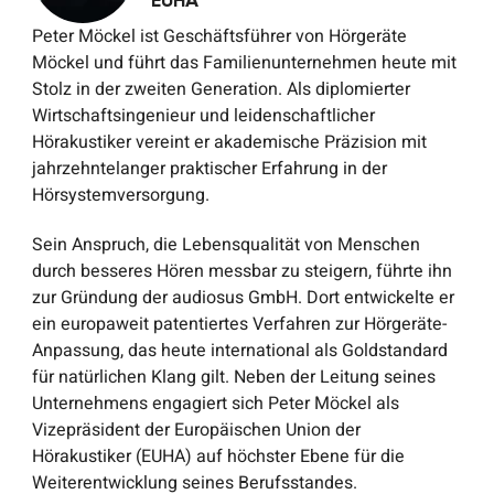
Peter Möckel ist Geschäftsführer von Hörgeräte
Möckel und führt das Familienunternehmen heute mit
Stolz in der zweiten Generation. Als diplomierter
Wirtschaftsingenieur und leidenschaftlicher
Hörakustiker vereint er akademische Präzision mit
jahrzehntelanger praktischer Erfahrung in der
Hörsystemversorgung.
Sein Anspruch, die Lebensqualität von Menschen
durch besseres Hören messbar zu steigern, führte ihn
zur Gründung der audiosus GmbH. Dort entwickelte er
ein europaweit patentiertes Verfahren zur Hörgeräte-
Anpassung, das heute international als Goldstandard
für natürlichen Klang gilt. Neben der Leitung seines
Unternehmens engagiert sich Peter Möckel als
Vizepräsident der Europäischen Union der
Hörakustiker (EUHA) auf höchster Ebene für die
Weiterentwicklung seines Berufsstandes.