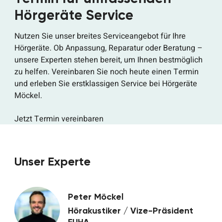
Hörgeräte Service
Nutzen Sie unser breites Serviceangebot für Ihre
Hörgeräte. Ob Anpassung, Reparatur oder Beratung –
unsere Experten stehen bereit, um Ihnen bestmöglich
zu helfen. Vereinbaren Sie noch heute einen Termin
und erleben Sie erstklassigen Service bei Hörgeräte
Möckel.
Jetzt Termin vereinbaren
Unser Experte
Peter Möckel
Hörakustiker / Vize-Präsident
EUHA