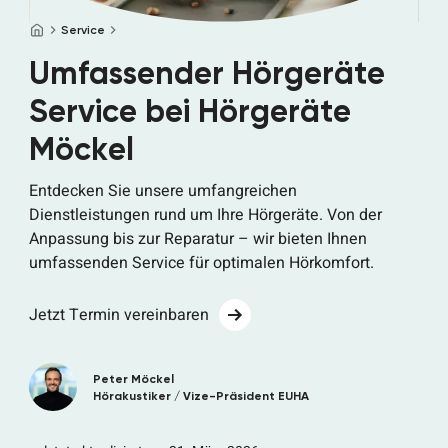
Startseite
Service
Umfassender Hörgeräte
Service bei Hörgeräte
Möckel
Entdecken Sie unsere umfangreichen
Dienstleistungen rund um Ihre Hörgeräte. Von der
Anpassung bis zur Reparatur – wir bieten Ihnen
umfassenden Service für optimalen Hörkomfort.
Jetzt Termin vereinbaren
Peter Möckel
Hörakustiker / Vize-Präsident EUHA