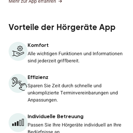
Mehr zur App erfahren
Vorteile der Hörgeräte App
Komfort
Alle wichtigen Funktionen und Informationen
sind jederzeit griffbereit.
Effizienz
Sparen Sie Zeit durch schnelle und
unkomplizierte Terminvereinbarungen und
Anpassungen.
Individuelle Betreuung
Passen Sie Ihre Hörgeräte individuell an Ihre
Bedürfnisse an.