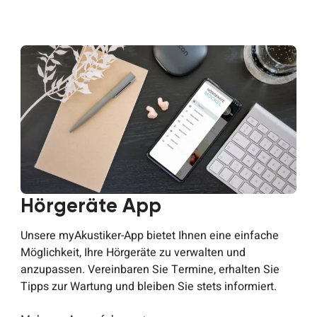
Hörgeräte App
Unsere myAkustiker-App bietet Ihnen eine einfache
Möglichkeit, Ihre Hörgeräte zu verwalten und
anzupassen. Vereinbaren Sie Termine, erhalten Sie
Tipps zur Wartung und bleiben Sie stets informiert.