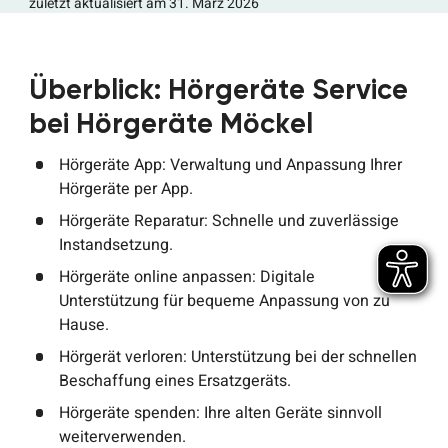
zuletzt aktualisiert am 31. März 2026
Überblick: Hörgeräte Service
bei Hörgeräte Möckel
Hörgeräte App: Verwaltung und Anpassung Ihrer
Hörgeräte per App.
Hörgeräte Reparatur: Schnelle und zuverlässige
Instandsetzung.
Hörgeräte online anpassen: Digitale
Unterstützung für bequeme Anpassung von zu
Hause.
Hörgerät verloren: Unterstützung bei der schnellen
Beschaffung eines Ersatzgeräts.
Hörgeräte spenden: Ihre alten Geräte sinnvoll
weiterverwenden.