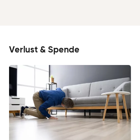
Verlust & Spende