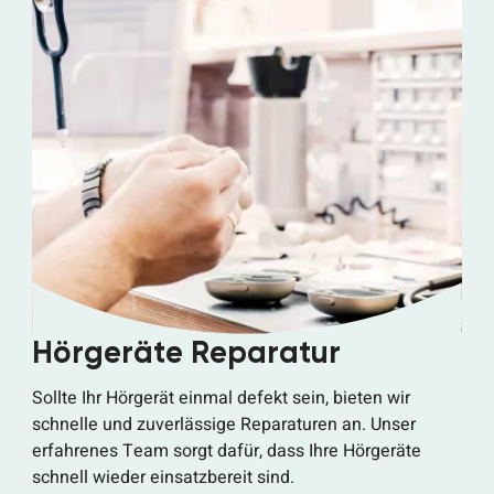
Hörgeräte Reparatur
Sollte Ihr Hörgerät einmal defekt sein, bieten wir
schnelle und zuverlässige Reparaturen an. Unser
erfahrenes Team sorgt dafür, dass Ihre Hörgeräte
schnell wieder einsatzbereit sind.