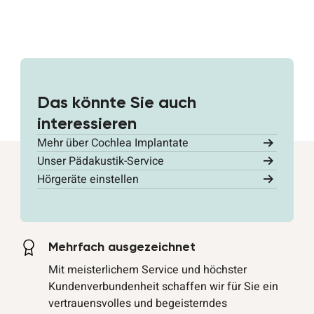
Das könnte Sie auch
interessieren
Mehr über Cochlea Implantate
Unser Pädakustik-Service
Hörgeräte einstellen
Mehrfach ausgezeichnet
Mit meisterlichem Service und höchster
Kundenverbundenheit schaffen wir für Sie ein
vertrauensvolles und begeisterndes