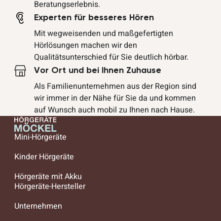
Beratungserlebnis.
Experten für besseres Hören
Mit wegweisenden und maßgefertigten
Hörlösungen machen wir den
Qualitätsunterschied für Sie deutlich hörbar.
Vor Ort und bei Ihnen Zuhause
Als Familienunternehmen aus der Region sind
wir immer in der Nähe für Sie da und kommen
auf Wunsch auch mobil zu Ihnen nach Hause.
Mini-Hörgeräte
Kinder Hörgeräte
Hörgeräte mit Akku
Hörgeräte-Hersteller
Unternehmen