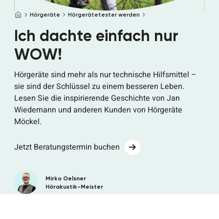
Startseite
Hörgeräte
Hörgerätetester werden
Ich dachte einfach nur
WOW!
Hörgeräte sind mehr als nur technische Hilfsmittel –
sie sind der Schlüssel zu einem besseren Leben.
Lesen Sie die inspirierende Geschichte von Jan
Wiedemann und anderen Kunden von Hörgeräte
Möckel.
Jetzt Beratungstermin buchen
Mirko Oelsner
Hörakustik-Meister