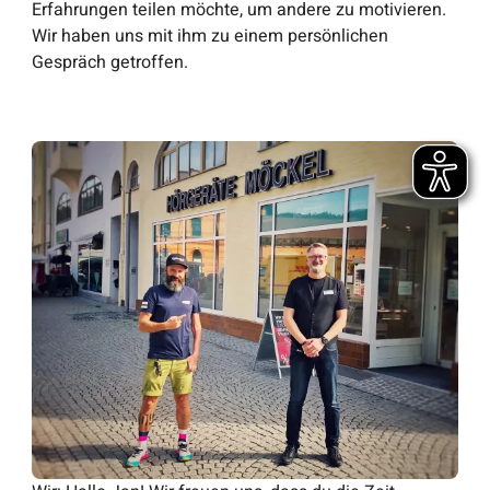
Erfahrungen teilen möchte, um andere zu motivieren.
Wir haben uns mit ihm zu einem persönlichen
Gespräch getroffen.