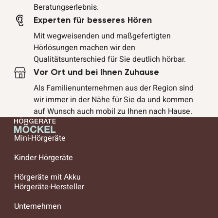
Beratungserlebnis.
Experten für besseres Hören
Mit wegweisenden und maßgefertigten
Hörlösungen machen wir den
Qualitätsunterschied für Sie deutlich hörbar.
Vor Ort und bei Ihnen Zuhause
Als Familienunternehmen aus der Region sind
wir immer in der Nähe für Sie da und kommen
auf Wunsch auch mobil zu Ihnen nach Hause.
Mini-Hörgeräte
Kinder Hörgeräte
Hörgeräte mit Akku
Hörgeräte-Hersteller
Unternehmen