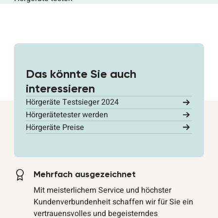
Das könnte Sie auch
interessieren
Hörgeräte Testsieger 2024
Hörgerätetester werden
Hörgeräte Preise
Mehrfach ausgezeichnet
Mit meisterlichem Service und höchster
Kundenverbundenheit schaffen wir für Sie ein
vertrauensvolles und begeisterndes