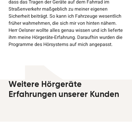
dass das Tragen der Geräte auf dem Fahrrad im
Straßenverkehr maßgeblich zu meiner eigenen
Sicherheit beiträgt. So kann ich Fahrzeuge wesentlich
früher wahrnehmen, die sich mir von hinten nähern.
Herr Oelsner wollte alles genau wissen und ich lieferte
ihm meine Hörgeräte-Erfahrung. Daraufhin wurden die
Programme des Hörsystems auf mich angepasst.
Weitere Hörgeräte
Erfahrungen unserer Kunden