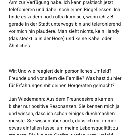
Arm zur Verfügung habe. Ich kann praktisch jetzt
telefonieren und dabei noch einen Riegel essen. Ich
finde es zudem noch ultra-komisch, wenn ich z.B.
gerade in der Stadt unterwegs bin und telefonierend
vor mich hin plaudere. Man sieht nichts, kein Handy
(das steckt ja in der Hose) und keine Kabel oder
Ähnliches.
Wir
: Und wie reagiert dein persönliches Umfeld?
Freunde und vor allem die Familie? Was hast du hier
für Erfahrungen mit deinen Hörgeräten gemacht?
Jan Wiedemann
: Aus dem Freundeskreis kamen
bisher nur positive Resonanzen. Sie kennen mich ja
und wissen, dass ich schon einiges durchmachen
musste. Sie wissen aber auch, dass ich mir immer
etwas einfallen lasse, um meine Lebensqualität zu