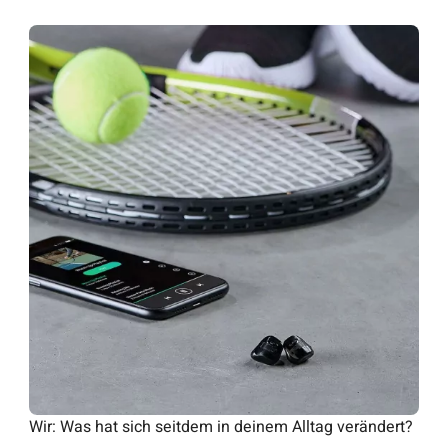
Wir
: Was hat sich seitdem in deinem Alltag verändert?