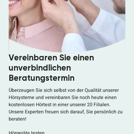
Vereinbaren Sie einen
unverbindlichen
Beratungstermin
Überzeugen Sie sich selbst von der Qualität unserer
Hörsysteme und vereinbaren Sie noch heute einen
kostenlosen Hörtest in einer unserer 20 Filialen.
Unsere Experten freuen sich darauf, Sie persönlich zu
beraten!
Hörgeräte testen