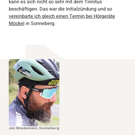
kann es sich nicht so sehr mit dem Tinnitus
beschäftigen. Das war die Initialzündung und so
vereinbarte ich gleich einen Termin bei Hörgeräte
Möckel
in Sonneberg.
Jan Wiedemann, Sonneberg