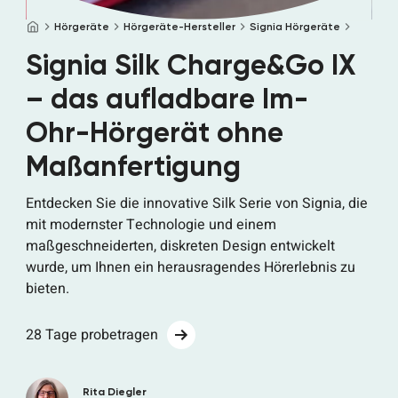
Startseite
Hörgeräte
Hörgeräte-Hersteller
Signia Hörgeräte
Signia Silk Charge&Go IX
– das aufladbare Im-
Ohr-Hörgerät ohne
Maßanfertigung
Entdecken Sie die innovative Silk Serie von Signia, die
mit modernster Technologie und einem
maßgeschneiderten, diskreten Design entwickelt
wurde, um Ihnen ein herausragendes Hörerlebnis zu
bieten.
28 Tage probetragen
Rita Diegler