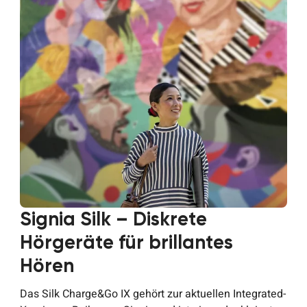
Signia Silk – Diskrete
Hörgeräte für brillantes
Hören
Das Silk Charge&Go IX gehört zur aktuellen Integrated-