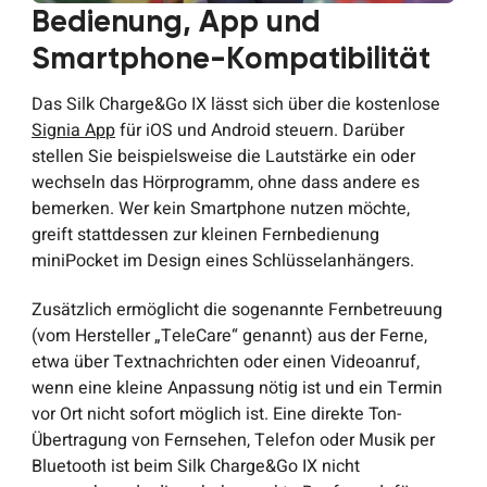
Bedienung, App und
Smartphone-Kompatibilität
Das Silk Charge&Go IX lässt sich über die kostenlose
Signia App
für iOS und Android steuern. Darüber
stellen Sie beispielsweise die Lautstärke ein oder
wechseln das Hörprogramm, ohne dass andere es
bemerken. Wer kein Smartphone nutzen möchte,
greift stattdessen zur kleinen Fernbedienung
miniPocket im Design eines Schlüsselanhängers.
Zusätzlich ermöglicht die sogenannte Fernbetreuung
(vom Hersteller „TeleCare“ genannt) aus der Ferne,
etwa über Textnachrichten oder einen Videoanruf,
wenn eine kleine Anpassung nötig ist und ein Termin
vor Ort nicht sofort möglich ist. Eine direkte Ton-
Übertragung von Fernsehen, Telefon oder Musik per
Bluetooth ist beim Silk Charge&Go IX nicht