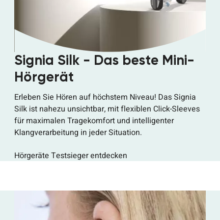
Signia Silk - Das beste Mini-
Hörgerät
Erleben Sie Hören auf höchstem Niveau! Das Signia
Silk ist nahezu unsichtbar, mit flexiblen Click-Sleeves
für maximalen Tragekomfort und intelligenter
Klangverarbeitung in jeder Situation.
Hörgeräte Testsieger entdecken