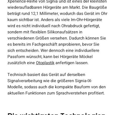
Xperience-Reihe von Signia und ist eines der kleinsten
wiederaufladbaren Hörgeräte am Markt. Die Baugröße
beträgt rund 12,1 Millimeter, wodurch das Gerät im Ohr
kaum sichtbar ist. Anders als viele Im-Ohr-Hörgeräte
wird es nicht individuell nach Ohrabdruck gefertigt,
sondern mit flexiblen Silikonaufsätzen in
verschiedenen Größen versehen. Dadurch können Sie
es bereits im Fachgeschäft anprobieren, bevor Sie
sich entscheiden. Wer dennoch eine individuellere
Passform wünscht, kann bei Hörgeräte Möckel
zusätzlich eine
Otoplastik
anfertigen lassen.
Technisch basiert das Gerät auf derselben
Signalverarbeitung wie die größeren Signia-IX-
Modelle, sodass auch die kompakte Bauform von den
aktuellen Funktionen zum Sprachverstehen profitiert.