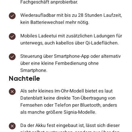
Fachgeschäft anprobierbar.
Wiederaufladbar mit bis zu 28 Stunden Laufzeit,
kein Batteriewechsel mehr nötig.
Mobiles Ladeetui mit zusätzlichen Ladungen für
unterwegs, auch kabellos über Qi-Ladeflächen.
Steuerung über Smartphone-App oder alternativ
über eine kleine Fernbedienung ohne
Smartphone.
Nachteile
Als sehr kleines Im-Ohr-Modell bietet es laut
Datenblatt keine direkte Ton-Übertragung von
Fernsehen oder Telefon per Bluetooth, anders
als manche größere Signia-Modelle.
Da der Akku fest eingebaut ist, lässt sich dieser