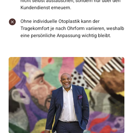
nicht selbst austauschen, sondern nur über den
Kundendienst erneuern.
Ohne individuelle Otoplastik kann der
Tragekomfort je nach Ohrform variieren, weshalb
eine persönliche Anpassung wichtig bleibt.