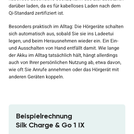
darüber laden, da es für kabelloses Laden nach dem
Qi-Standard zertifiziert ist.
Besonders praktisch im Alltag: Die Hörgeräte schalten
sich automatisch aus, sobald Sie sie ins Ladeetui
legen, und beim Herausnehmen wieder ein. Ein Ein-
und Ausschalten von Hand entfällt damit. Wie lange
der Akku im Alltag tatsächlich hält, hängt allerdings
auch von Ihrer persönlichen Nutzung ab, etwa davon,
wie oft Sie Anrufe annehmen oder das Hörgerät mit
anderen Geräten koppeln.
Beispielrechnung
Silk Charge & Go 1 IX