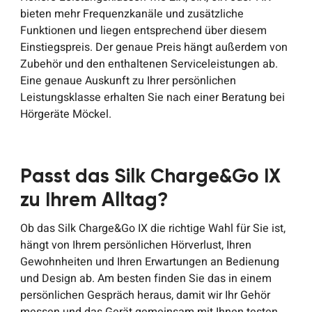
bieten mehr Frequenzkanäle und zusätzliche
Funktionen und liegen entsprechend über diesem
Einstiegspreis. Der genaue Preis hängt außerdem von
Zubehör und den enthaltenen Serviceleistungen ab.
Eine genaue Auskunft zu Ihrer persönlichen
Leistungsklasse erhalten Sie nach einer Beratung bei
Hörgeräte Möckel.
Passt das Silk Charge&Go IX
zu Ihrem Alltag?
Ob das Silk Charge&Go IX die richtige Wahl für Sie ist,
hängt von Ihrem persönlichen Hörverlust, Ihren
Gewohnheiten und Ihren Erwartungen an Bedienung
und Design ab. Am besten finden Sie das in einem
persönlichen Gespräch heraus, damit wir Ihr Gehör