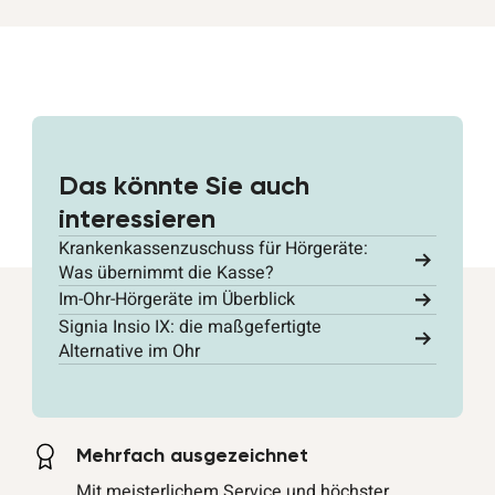
Das könnte Sie auch
interessieren
Krankenkassenzuschuss für Hörgeräte:
Was übernimmt die Kasse?
Im-Ohr-Hörgeräte im Überblick
Signia Insio IX: die maßgefertigte
Alternative im Ohr
Mehrfach ausgezeichnet
Mit meisterlichem Service und höchster