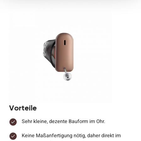
Vorteile
Sehr kleine, dezente Bauform im Ohr.
Keine Maßanfertigung nötig, daher direkt im