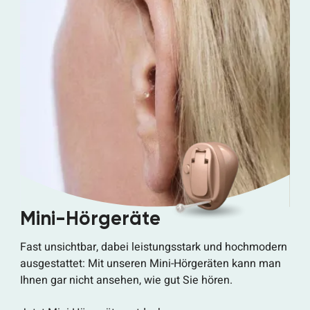
Mini-Hörgeräte
Fast unsichtbar, dabei leistungsstark und hochmodern
ausgestattet: Mit unseren Mini-Hörgeräten kann man
Ihnen gar nicht ansehen, wie gut Sie hören.