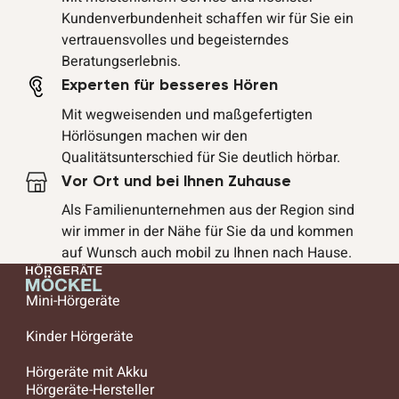
Kundenverbundenheit schaffen wir für Sie ein
vertrauensvolles und begeisterndes
Beratungserlebnis.
Experten für besseres Hören
Mit wegweisenden und maßgefertigten
Hörlösungen machen wir den
Qualitätsunterschied für Sie deutlich hörbar.
Vor Ort und bei Ihnen Zuhause
Als Familienunternehmen aus der Region sind
wir immer in der Nähe für Sie da und kommen
auf Wunsch auch mobil zu Ihnen nach Hause.
Mini-Hörgeräte
Kinder Hörgeräte
Hörgeräte mit Akku
Hörgeräte-Hersteller