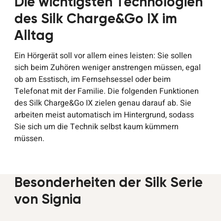
Die wichtigsten Technologien
des Silk Charge&Go IX im
Alltag
Ein Hörgerät soll vor allem eines leisten: Sie sollen
sich beim Zuhören weniger anstrengen müssen, egal
ob am Esstisch, im Fernsehsessel oder beim
Telefonat mit der Familie. Die folgenden Funktionen
des Silk Charge&Go IX zielen genau darauf ab. Sie
arbeiten meist automatisch im Hintergrund, sodass
Sie sich um die Technik selbst kaum kümmern
müssen.
Besonderheiten der Silk Serie
von Signia