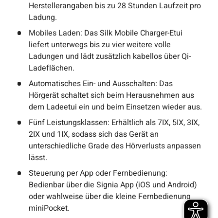
Herstellerangaben bis zu 28 Stunden Laufzeit pro
Ladung.
Mobiles Laden: Das Silk Mobile Charger-Etui
liefert unterwegs bis zu vier weitere volle
Ladungen und lädt zusätzlich kabellos über Qi-
Ladeflächen.
Automatisches Ein- und Ausschalten: Das
Hörgerät schaltet sich beim Herausnehmen aus
dem Ladeetui ein und beim Einsetzen wieder aus.
Fünf Leistungsklassen: Erhältlich als 7IX, 5IX, 3IX,
2IX und 1IX, sodass sich das Gerät an
unterschiedliche Grade des Hörverlusts anpassen
lässt.
Steuerung per App oder Fernbedienung:
Bedienbar über die Signia App (iOS und Android)
oder wahlweise über die kleine Fernbedienung
miniPocket.