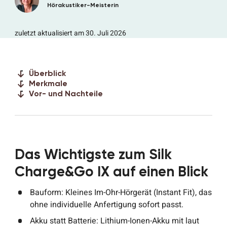
Hörakustiker-Meisterin
zuletzt aktualisiert am 30. Juli 2026
Überblick
Merkmale
Vor- und Nachteile
Das Wichtigste zum Silk
Charge&Go IX auf einen Blick
Bauform: Kleines Im-Ohr-Hörgerät (Instant Fit), das
ohne individuelle Anfertigung sofort passt.
Akku statt Batterie: Lithium-Ionen-Akku mit laut