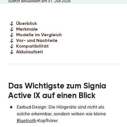
zuletzt aktualisiert am 31. Juli 2026
Überblick
Merkmale
Modelle im Vergleich
Vor- und Nachteile
Kompatibilität
Akkulaufzeit
Das Wichtigste zum Signia
Active IX auf einen Blick
Earbud-Design: Die Hörgeräte sind nicht als
solche erkennbar, sondern wirken wie kleine
Bluetooth
-Kopfhörer.