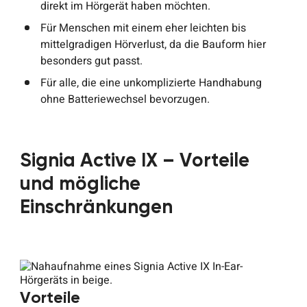
direkt im Hörgerät haben möchten.
Für Menschen mit einem eher leichten bis
mittelgradigen Hörverlust, da die Bauform hier
besonders gut passt.
Für alle, die eine unkomplizierte Handhabung
ohne Batteriewechsel bevorzugen.
Signia Active IX – Vorteile
und mögliche
Einschränkungen
Vorteile