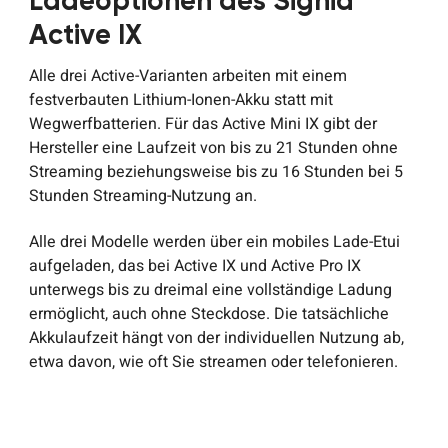
Ladeoptionen des Signia
Active IX
Alle drei Active-Varianten arbeiten mit einem
festverbauten Lithium-Ionen-Akku statt mit
Wegwerfbatterien. Für das Active Mini IX gibt der
Hersteller eine Laufzeit von bis zu 21 Stunden ohne
Streaming beziehungsweise bis zu 16 Stunden bei 5
Stunden Streaming-Nutzung an.
Alle drei Modelle werden über ein mobiles Lade-Etui
aufgeladen, das bei Active IX und Active Pro IX
unterwegs bis zu dreimal eine vollständige Ladung
ermöglicht, auch ohne Steckdose. Die tatsächliche
Akkulaufzeit hängt von der individuellen Nutzung ab,
etwa davon, wie oft Sie streamen oder telefonieren.