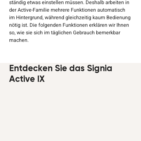
ständig etwas einstellen müssen. Deshalb arbeiten in
der Active-Familie mehrere Funktionen automatisch
im Hintergrund, während gleichzeitig kaum Bedienung
nötig ist. Die folgenden Funktionen erklären wir Ihnen
so, wie sie sich im täglichen Gebrauch bemerkbar
machen.
Entdecken Sie das Signia
Active IX