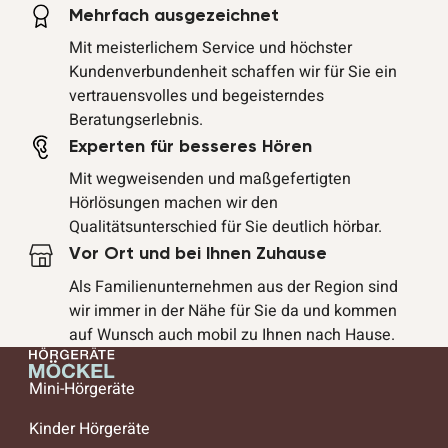
Mehrfach ausgezeichnet
Mit meisterlichem Service und höchster
Kundenverbundenheit schaffen wir für Sie ein
vertrauensvolles und begeisterndes
Beratungserlebnis.
Experten für besseres Hören
Mit wegweisenden und maßgefertigten
Hörlösungen machen wir den
Qualitätsunterschied für Sie deutlich hörbar.
Vor Ort und bei Ihnen Zuhause
Als Familienunternehmen aus der Region sind
wir immer in der Nähe für Sie da und kommen
auf Wunsch auch mobil zu Ihnen nach Hause.
Mini-Hörgeräte
Kinder Hörgeräte