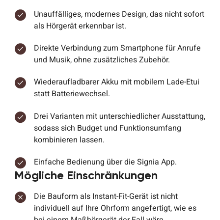
Unauffälliges, modernes Design, das nicht sofort
als Hörgerät erkennbar ist.
Direkte Verbindung zum Smartphone für Anrufe
und Musik, ohne zusätzliches Zubehör.
Wiederaufladbarer Akku mit mobilem Lade-Etui
statt Batteriewechsel.
Drei Varianten mit unterschiedlicher Ausstattung,
sodass sich Budget und Funktionsumfang
kombinieren lassen.
Einfache Bedienung über die Signia App.
Mögliche Einschränkungen
Die Bauform als Instant-Fit-Gerät ist nicht
individuell auf Ihre Ohrform angefertigt, wie es