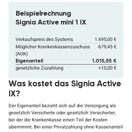
Beispielrechnung
Signia Active mini 1 IX
Verkaufspreis des Systems
1.695,00 €
Möglicher Krankenkassenzuschuss
-679,45 €
(AOK)
Eigenanteil
1.015,55 €
gesetzliche Zuzahlung
+10,00 €
Was kostet das Signia Active
IX?
Der Eigenanteil bezieht sich auf die Versorgung als
gesetzlich Versicherte oder gesetzlich Versicherter,
bei der die Krankenkasse einen Teil der Kosten
übernimmt. Bei einer Privatzahlung ohne Kassenanteil