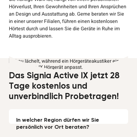
Hörverlust, Ihren Gewohnheiten und Ihren Ansprüchen
an Design und Ausstattung ab. Gerne beraten wir Sie
in einer unserer Filialen, führen einen kostenlosen
Hörtest durch und lassen Sie die Geräte in Ruhe im
Alltag ausprobieren.
Das Signia Active IX jetzt 28
Tage kostenlos und
unverbindlich Probetragen!
In welcher Region dürfen wir Sie
persönlich vor Ort beraten?