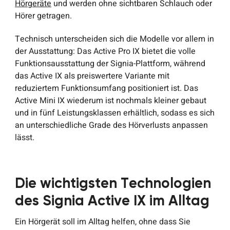
Hörgeräte
und werden ohne sichtbaren Schlauch oder
Hörer getragen.
Technisch unterscheiden sich die Modelle vor allem in
der Ausstattung: Das Active Pro IX bietet die volle
Funktionsausstattung der Signia-Plattform, während
das Active IX als preiswertere Variante mit
reduziertem Funktionsumfang positioniert ist. Das
Active Mini IX wiederum ist nochmals kleiner gebaut
und in fünf Leistungsklassen erhältlich, sodass es sich
an unterschiedliche Grade des Hörverlusts anpassen
lässt.
Die wichtigsten Technologien
des Signia Active IX im Alltag
Ein Hörgerät soll im Alltag helfen, ohne dass Sie