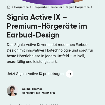
Startseite
Hörgeräte
Hörgeräte-Hersteller
Signia Hörgeräte
Signia Active IX –
Premium-Hörgeräte im
Earbud-Design
Das Signia Active IX verbindet modernes Earbud-
Design mit innovativer Hörtechnologie und sorgt für
beste Hörerlebnisse in jedem Umfeld – stilvoll,
unauffällig und leistungsstark.
Jetzt Signia Active IX probetragen
Celine Thomas
Hörakustiker-Meisterin