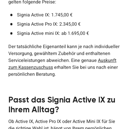
gelten folgende Preise:
Signia Active IX: 1.745,00 €
Signia Active Pro IX: 2.345,00 €
Signia Active mini IX: ab 1.695,00 €
Der tatsächliche Eigenanteil kann je nach individueller
Versorgung, gewähltem Zubehör und enthaltenen
Serviceleistungen abweichen. Eine genaue
Auskunft
zum Kassenzuschuss
erhalten Sie bei uns nach einer
persönlichen Beratung.
Passt das Signia Active IX zu
Ihrem Alltag?
Ob Active IX, Active Pro IX oder Active Mini IX für Sie
die richtige Wahl ist, hängt von Ihrem persönlichen