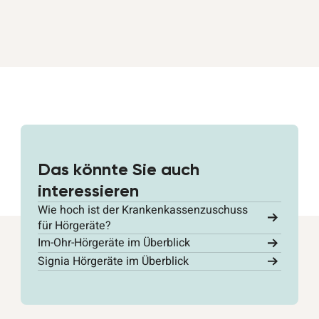
Das könnte Sie auch
interessieren
Wie hoch ist der Krankenkassenzuschuss
für Hörgeräte?
Im-Ohr-Hörgeräte im Überblick
Signia Hörgeräte im Überblick