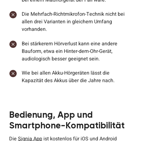
bei einem Maßhörgerät der Fall wäre.
Die Mehrfach-Richtmikrofon-Technik nicht bei
allen drei Varianten in gleichem Umfang
vorhanden.
Bei stärkerem Hörverlust kann eine andere
Bauform, etwa ein Hinter-dem-Ohr-Gerät,
audiologisch besser geeignet sein.
Wie bei allen Akku-Hörgeräten lässt die
Kapazität des Akkus über die Jahre nach.
Bedienung, App und
Smartphone-Kompatibilität
Die
Signia App
ist kostenlos für iOS und Android