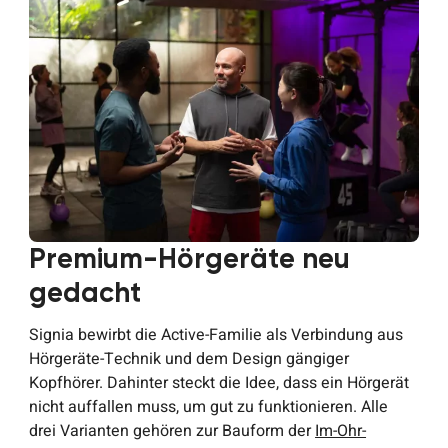
Premium-Hörgeräte neu
gedacht
Signia bewirbt die Active-Familie als Verbindung aus
Hörgeräte-Technik und dem Design gängiger
Kopfhörer. Dahinter steckt die Idee, dass ein Hörgerät
nicht auffallen muss, um gut zu funktionieren. Alle
drei Varianten gehören zur Bauform der
Im-Ohr-