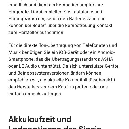
erhältlich und dient als Fernbedienung für Ihre
Hörgeräte. Darüber stellen Sie Lautstärke und
Hörprogramm ein, sehen den Batteriestand und
können bei Bedarf über die Fernbetreuung Kontakt
zum Hersteller aufnehmen.
Für die direkte Ton-Übertragung von Telefonaten und
Musik benötigen Sie ein iOS-Gerät oder ein Android-
Smartphone, das die Übertragungsstandards ASHA
oder LE Audio unterstützt. Da sich unterstützte Geräte
und Betriebssystemversionen ändern können,
empfehlen wir, die aktuelle Kompatibilitätsübersicht
des Herstellers vor dem Kauf zu prüfen oder uns
einfach danach zu fragen.
Akkulaufzeit und