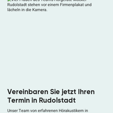
Vereinbaren Sie jetzt Ihren
Termin in Rudolstadt
Unser Team von erfahrenen Hörakustikern in