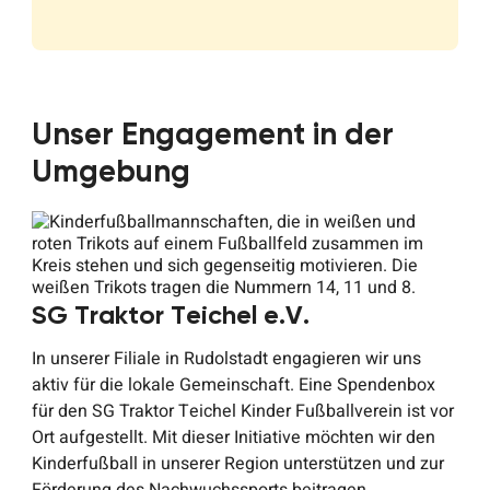
Unser Engagement in der
Umgebung
SG Traktor Teichel e.V.
In unserer Filiale in Rudolstadt engagieren wir uns
aktiv für die lokale Gemeinschaft. Eine Spendenbox
für den SG Traktor Teichel Kinder Fußballverein ist vor
Ort aufgestellt. Mit dieser Initiative möchten wir den
Kinderfußball in unserer Region unterstützen und zur
Förderung des Nachwuchssports beitragen.