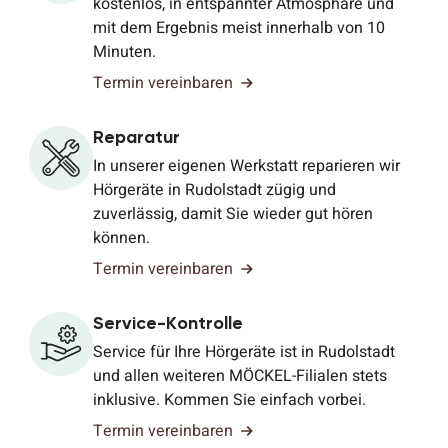
kostenlos, in entspannter Atmosphäre und
mit dem Ergebnis meist innerhalb von 10
Minuten.
Termin vereinbaren
Reparatur
In unserer eigenen Werkstatt reparieren wir
Hörgeräte in Rudolstadt zügig und
zuverlässig, damit Sie wieder gut hören
können.
Termin vereinbaren
Service-Kontrolle
Service für Ihre Hörgeräte ist in Rudolstadt
und allen weiteren MÖCKEL-Filialen stets
inklusive. Kommen Sie einfach vorbei.
Termin vereinbaren