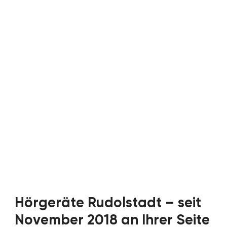
Hörgeräte Rudolstadt – seit
November 2018 an Ihrer Seite