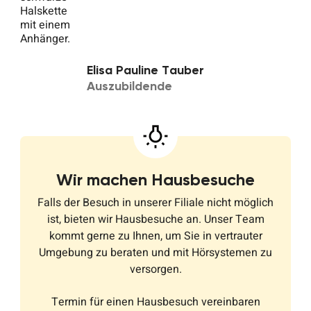
Elisa Pauline Tauber
Auszubildende
Wir machen Hausbesuche
Falls der Besuch in unserer Filiale nicht möglich
ist, bieten wir Hausbesuche an. Unser Team
kommt gerne zu Ihnen, um Sie in vertrauter
Umgebung zu beraten und mit Hörsystemen zu
versorgen.
Termin für einen Hausbesuch vereinbaren