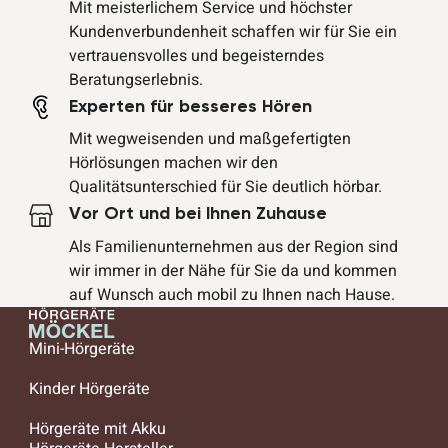
Mit meisterlichem Service und höchster
Kundenverbundenheit schaffen wir für Sie ein
vertrauensvolles und begeisterndes
Beratungserlebnis.
Experten für besseres Hören
Mit wegweisenden und maßgefertigten
Hörlösungen machen wir den
Qualitätsunterschied für Sie deutlich hörbar.
Vor Ort und bei Ihnen Zuhause
Als Familienunternehmen aus der Region sind
wir immer in der Nähe für Sie da und kommen
auf Wunsch auch mobil zu Ihnen nach Hause.
Mini-Hörgeräte
Kinder Hörgeräte
Hörgeräte mit Akku