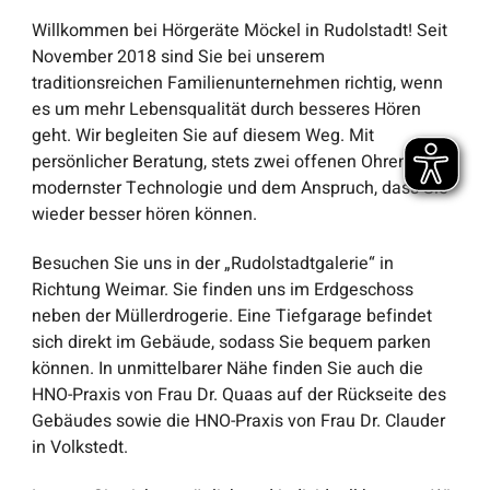
Willkommen bei Hörgeräte Möckel in Rudolstadt! Seit
November 2018 sind Sie bei unserem
traditionsreichen Familienunternehmen richtig, wenn
es um mehr Lebensqualität durch besseres Hören
geht. Wir begleiten Sie auf diesem Weg. Mit
persönlicher Beratung, stets zwei offenen Ohren,
modernster Technologie und dem Anspruch, dass Sie
wieder besser hören können.
Besuchen Sie uns in der „Rudolstadtgalerie“ in
Richtung Weimar. Sie finden uns im Erdgeschoss
neben der Müllerdrogerie. Eine Tiefgarage befindet
sich direkt im Gebäude, sodass Sie bequem parken
können. In unmittelbarer Nähe finden Sie auch die
HNO-Praxis von Frau Dr. Quaas auf der Rückseite des
Gebäudes sowie die HNO-Praxis von Frau Dr. Clauder
in Volkstedt.