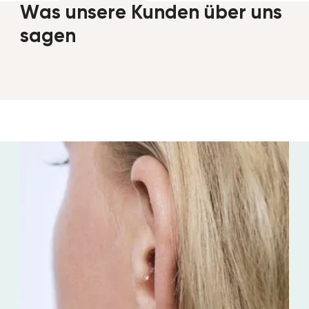
Was unsere Kunden über uns
sagen