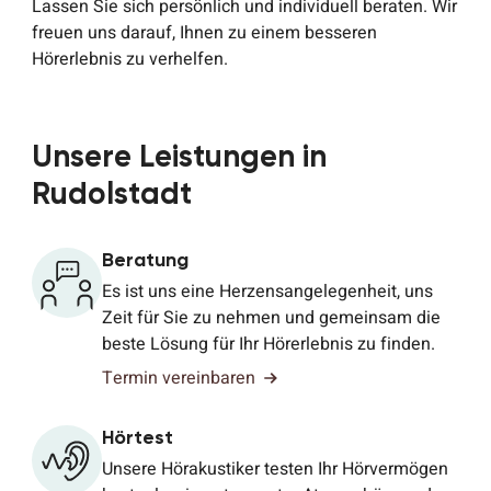
Lassen Sie sich persönlich und individuell beraten. Wir
freuen uns darauf, Ihnen zu einem besseren
Hörerlebnis zu verhelfen.
Unsere Leistungen in
Rudolstadt
Beratung
Es ist uns eine Herzensangelegenheit, uns
Zeit für Sie zu nehmen und gemeinsam die
beste Lösung für Ihr Hörerlebnis zu finden.
Termin vereinbaren
Hörtest
Unsere Hörakustiker testen Ihr Hörvermögen