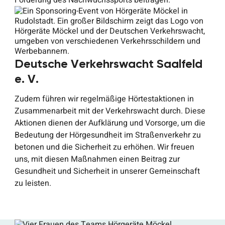
Deutsche Verkehrswacht Saalfeld
e. V.
Zudem führen wir regelmäßige Hörtestaktionen in
Zusammenarbeit mit der Verkehrswacht durch. Diese
Aktionen dienen der Aufklärung und Vorsorge, um die
Bedeutung der Hörgesundheit im Straßenverkehr zu
betonen und die Sicherheit zu erhöhen. Wir freuen
uns, mit diesen Maßnahmen einen Beitrag zur
Gesundheit und Sicherheit in unserer Gemeinschaft
zu leisten.