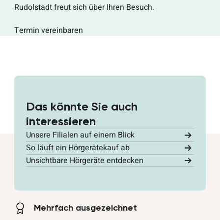
Rudolstadt freut sich über Ihren Besuch.
Termin vereinbaren
Das könnte Sie auch
interessieren
Unsere Filialen auf einem Blick
So läuft ein Hörgerätekauf ab
Unsichtbare Hörgeräte entdecken
Mehrfach ausgezeichnet