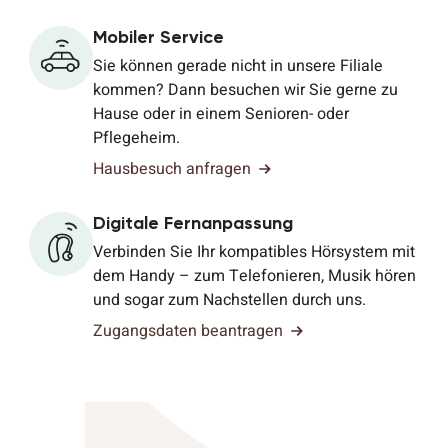
Mobiler Service
Sie können gerade nicht in unsere Filiale
kommen? Dann besuchen wir Sie gerne zu
Hause oder in einem Senioren- oder
Pflegeheim.
Hausbesuch anfragen
Digitale Fernanpassung
Verbinden Sie Ihr kompatibles Hörsystem mit
dem Handy – zum Telefonieren, Musik hören
und sogar zum Nachstellen durch uns.
Zugangsdaten beantragen