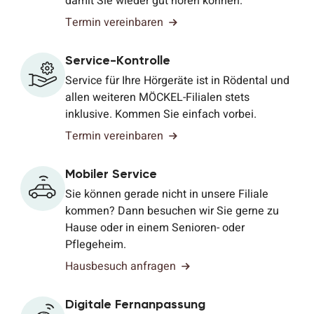
damit Sie wieder gut hören können.
Termin vereinbaren
Service-Kontrolle
Service für Ihre Hörgeräte ist in Rödental und
allen weiteren MÖCKEL-Filialen stets
inklusive. Kommen Sie einfach vorbei.
Termin vereinbaren
Mobiler Service
Sie können gerade nicht in unsere Filiale
kommen? Dann besuchen wir Sie gerne zu
Hause oder in einem Senioren- oder
Pflegeheim.
Hausbesuch anfragen
Digitale Fernanpassung