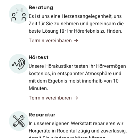
Beratung
Es ist uns eine Herzensangelegenheit, uns
Zeit für Sie zu nehmen und gemeinsam die
beste Lösung für Ihr Hörerlebnis zu finden.
Termin vereinbaren
Hörtest
Unsere Hörakustiker testen Ihr Hörvermögen
kostenlos, in entspannter Atmosphäre und
mit dem Ergebnis meist innerhalb von 10
Minuten.
Termin vereinbaren
Reparatur
In unserer eigenen Werkstatt reparieren wir
Hörgeräte in Rödental zügig und zuverlässig,