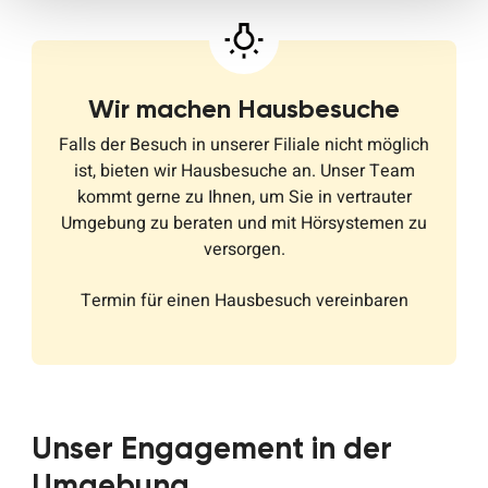
Wir machen Hausbesuche
Falls der Besuch in unserer Filiale nicht möglich
ist, bieten wir Hausbesuche an. Unser Team
kommt gerne zu Ihnen, um Sie in vertrauter
Umgebung zu beraten und mit Hörsystemen zu
versorgen.
Termin für einen Hausbesuch vereinbaren
Unser Engagement in der
Umgebung