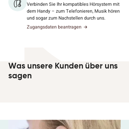
Verbinden Sie Ihr kompatibles Hörsystem mit
dem Handy – zum Telefonieren, Musik hören
und sogar zum Nachstellen durch uns.
Zugangsdaten beantragen
Was unsere Kunden über uns
sagen