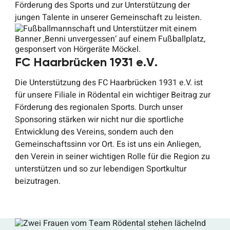
Förderung des Sports und zur Unterstützung der
jungen Talente in unserer Gemeinschaft zu leisten.
FC Haarbrücken 1931 e.V.
Die Unterstützung des FC Haarbrücken 1931 e.V. ist
für unsere Filiale in Rödental ein wichtiger Beitrag zur
Förderung des regionalen Sports. Durch unser
Sponsoring stärken wir nicht nur die sportliche
Entwicklung des Vereins, sondern auch den
Gemeinschaftssinn vor Ort. Es ist uns ein Anliegen,
den Verein in seiner wichtigen Rolle für die Region zu
unterstützen und so zur lebendigen Sportkultur
beizutragen.