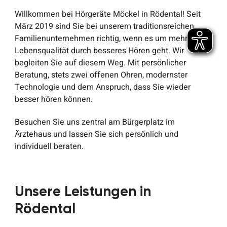
Willkommen bei Hörgeräte Möckel in Rödental! Seit
März 2019 sind Sie bei unserem traditionsreichen
Familienunternehmen richtig, wenn es um mehr
Lebensqualität durch besseres Hören geht. Wir
begleiten Sie auf diesem Weg. Mit persönlicher
Beratung, stets zwei offenen Ohren, modernster
Technologie und dem Anspruch, dass Sie wieder
besser hören können.
Besuchen Sie uns zentral am Bürgerplatz im
Ärztehaus und lassen Sie sich persönlich und
individuell beraten.
Unsere Leistungen in
Rödental