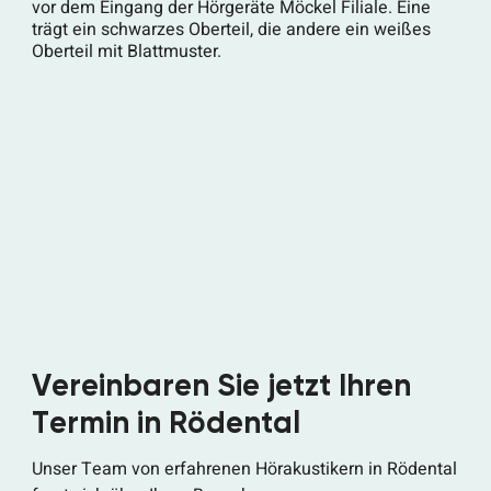
Vereinbaren Sie jetzt Ihren
Termin in Rödental
Unser Team von erfahrenen Hörakustikern in Rödental