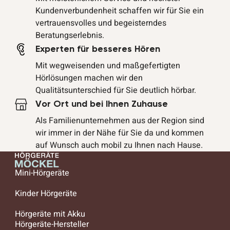
Kundenverbundenheit schaffen wir für Sie ein
vertrauensvolles und begeisterndes
Beratungserlebnis.
Experten für besseres Hören
Mit wegweisenden und maßgefertigten
Hörlösungen machen wir den
Qualitätsunterschied für Sie deutlich hörbar.
Vor Ort und bei Ihnen Zuhause
Als Familienunternehmen aus der Region sind
wir immer in der Nähe für Sie da und kommen
auf Wunsch auch mobil zu Ihnen nach Hause.
Mini-Hörgeräte
Kinder Hörgeräte
Hörgeräte mit Akku
Hörgeräte-Hersteller