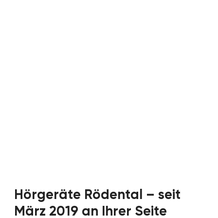
Hörgeräte Rödental – seit
März 2019 an Ihrer Seite