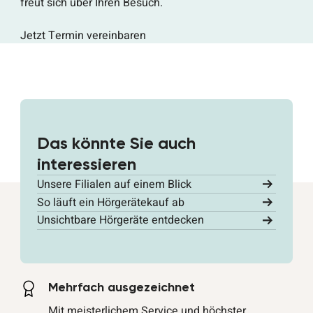
freut sich über Ihren Besuch.
Jetzt Termin vereinbaren
Das könnte Sie auch
interessieren
Unsere Filialen auf einem Blick
So läuft ein Hörgerätekauf ab
Unsichtbare Hörgeräte entdecken
Mehrfach ausgezeichnet
Mit meisterlichem Service und höchster