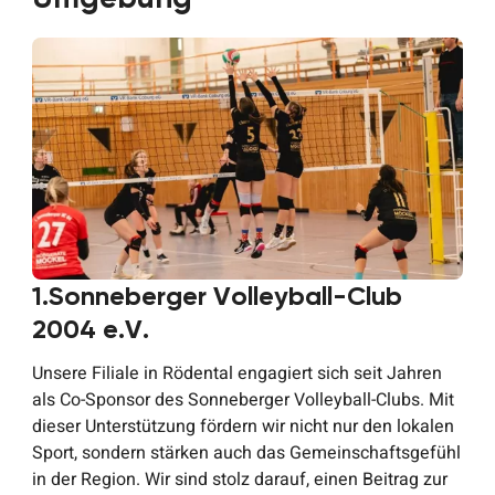
1.Sonneberger Volleyball-Club
2004 e.V.
Unsere Filiale in Rödental engagiert sich seit Jahren
als Co-Sponsor des Sonneberger Volleyball-Clubs. Mit
dieser Unterstützung fördern wir nicht nur den lokalen
Sport, sondern stärken auch das Gemeinschaftsgefühl
in der Region. Wir sind stolz darauf, einen Beitrag zur