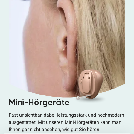
Mini-Hörgeräte
Fast unsichtbar, dabei leistungsstark und hochmodern
ausgestattet: Mit unseren Mini-Hörgeräten kann man
Ihnen gar nicht ansehen, wie gut Sie hören.