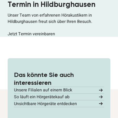
Termin in Hildburghausen
Unser Team von erfahrenen Hörakustikern in
Hildburghausen freut sich über Ihren Besuch.
Jetzt Termin vereinbaren
Das könnte Sie auch
interessieren
Unsere Filialen auf einem Blick
So läuft ein Hörgerätekauf ab
Unsichtbare Hörgeräte entdecken