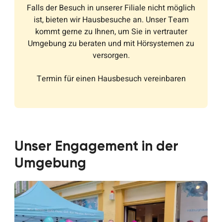
Falls der Besuch in unserer Filiale nicht möglich
ist, bieten wir Hausbesuche an. Unser Team
kommt gerne zu Ihnen, um Sie in vertrauter
Umgebung zu beraten und mit Hörsystemen zu
versorgen.
Termin für einen Hausbesuch vereinbaren
Unser Engagement in der
Umgebung