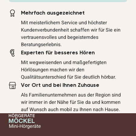
Mehrfach ausgezeichnet
Mit meisterlichem Service und höchster
Kundenverbundenheit schaffen wir für Sie ein
vertrauensvolles und begeisterndes
Beratungserlebnis.
Experten für besseres Hören
Mit wegweisenden und maßgefertigten
Hörlösungen machen wir den
Qualitätsunterschied für Sie deutlich hörbar.
Vor Ort und bei Ihnen Zuhause
Als Familienunternehmen aus der Region sind
wir immer in der Nähe für Sie da und kommen
auf Wunsch auch mobil zu Ihnen nach Hause.
Mini-Hörgeräte