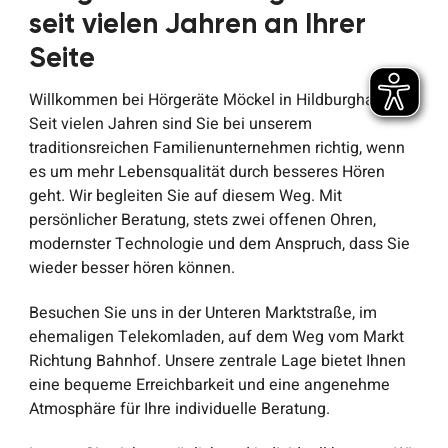
seit vielen Jahren an Ihrer
Seite
Willkommen bei Hörgeräte Möckel in Hildburghausen!
Seit vielen Jahren sind Sie bei unserem
traditionsreichen Familienunternehmen richtig, wenn
es um mehr Lebensqualität durch besseres Hören
geht. Wir begleiten Sie auf diesem Weg. Mit
persönlicher Beratung, stets zwei offenen Ohren,
modernster Technologie und dem Anspruch, dass Sie
wieder besser hören können.
Besuchen Sie uns in der Unteren Marktstraße, im
ehemaligen Telekomladen, auf dem Weg vom Markt
Richtung Bahnhof. Unsere zentrale Lage bietet Ihnen
eine bequeme Erreichbarkeit und eine angenehme
Atmosphäre für Ihre individuelle Beratung.