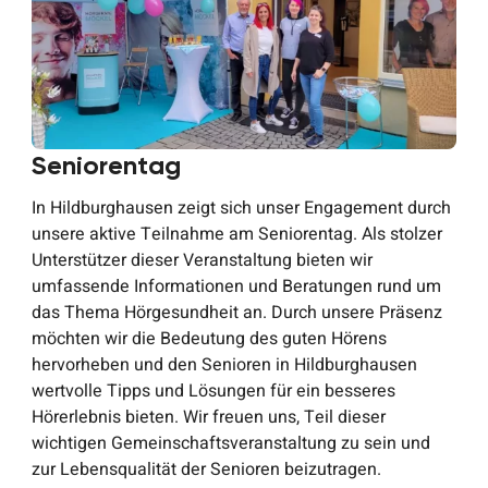
Seniorentag
In Hildburghausen zeigt sich unser Engagement durch
unsere aktive Teilnahme am Seniorentag. Als stolzer
Unterstützer dieser Veranstaltung bieten wir
umfassende Informationen und Beratungen rund um
das Thema Hörgesundheit an. Durch unsere Präsenz
möchten wir die Bedeutung des guten Hörens
hervorheben und den Senioren in Hildburghausen
wertvolle Tipps und Lösungen für ein besseres
Hörerlebnis bieten. Wir freuen uns, Teil dieser
wichtigen Gemeinschaftsveranstaltung zu sein und
zur Lebensqualität der Senioren beizutragen.