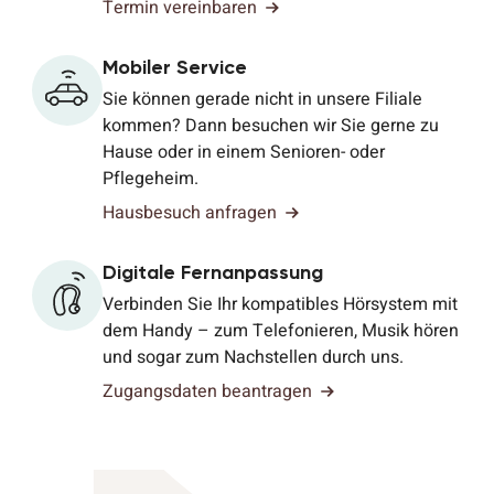
Termin vereinbaren
Mobiler Service
Sie können gerade nicht in unsere Filiale
kommen? Dann besuchen wir Sie gerne zu
Hause oder in einem Senioren- oder
Pflegeheim.
Hausbesuch anfragen
Digitale Fernanpassung
Verbinden Sie Ihr kompatibles Hörsystem mit
dem Handy – zum Telefonieren, Musik hören
und sogar zum Nachstellen durch uns.
Zugangsdaten beantragen