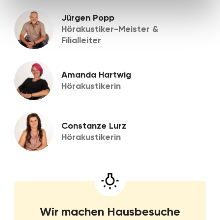
Jürgen Popp
Hörakustiker-Meister &
Filialleiter
Amanda Hartwig
Hörakustikerin
Constanze Lurz
Hörakustikerin
Wir machen Hausbesuche