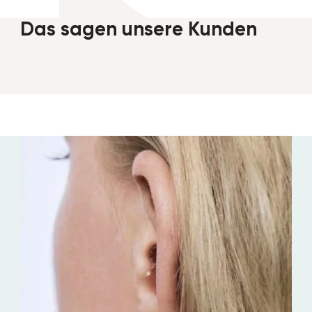
Das sagen unsere Kunden