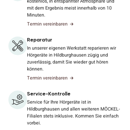
kostenlos, in entspannter Atmosphäre und
mit dem Ergebnis meist innerhalb von 10
Minuten.
Termin vereinbaren
Reparatur
In unserer eigenen Werkstatt reparieren wir
Hörgeräte in Hildburghausen zügig und
zuverlässig, damit Sie wieder gut hören
können.
Termin vereinbaren
Service-Kontrolle
Service für Ihre Hörgeräte ist in
Hildburghausen und allen weiteren MÖCKEL-
Filialen stets inklusive. Kommen Sie einfach
vorbei.