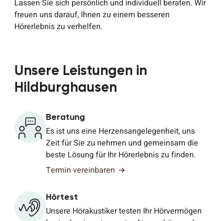
Lassen Sie sich persönlich und individuell beraten. Wir
freuen uns darauf, Ihnen zu einem besseren
Hörerlebnis zu verhelfen.
Unsere Leistungen in
Hildburghausen
Beratung
Es ist uns eine Herzensangelegenheit, uns
Zeit für Sie zu nehmen und gemeinsam die
beste Lösung für Ihr Hörerlebnis zu finden.
Termin vereinbaren
Hörtest
Unsere Hörakustiker testen Ihr Hörvermögen